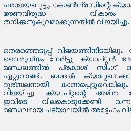
പരാജയപ്പെട്ടു. കോൺഗ്രസിന്റെ ക്യാപ
ഭരണവിരുദ്ധ വികാരം
തനിക്കനുകൂലമാക്കുന്നതിൽ വിജയിച്ചു.
തെരഞ്ഞെടുപ്പ് വിജയത്തിനിടയിലു
വൈരുധ്യം നേരിട്ടു. ക്യാപ്റ്റൻ അമ
മണ്ഡലത്തിൽ പ്രകാശ് സിംഗ്
ഏറ്റുവാങ്ങി. ബാദൽ ക്യാപ്ടനെക്
ദുര്ബലനായി കാണപ്പെട്ടുവെങ്കില
വിജയിച്ചു. ക്യാപ്റ്റന്റെ അമിത
ഇവിടെ വിലകൊടുക്കേണ്ടി വന്നുവ
മണ്ഡലമായ പട്യാലയിൽ അദ്ദേഹം വിജയ