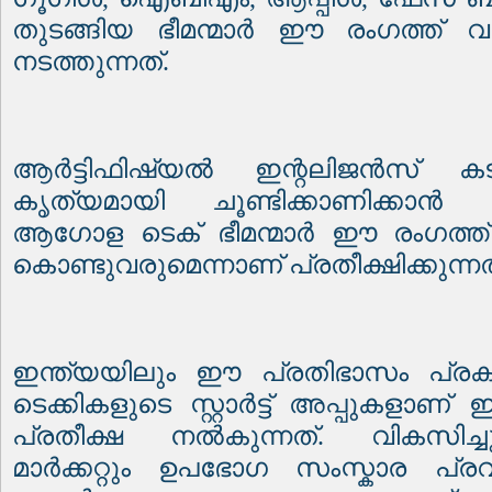
തുടങ്ങിയ ഭീമന്മാർ ഈ രംഗത്ത് 
നടത്തുന്നത്
.
ആർട്ടിഫിഷ്യൽ ഇന്റലിജൻസ് കട
കൃത്യമായി ചൂണ്ടിക്കാണിക്കാൻ 
ആഗോള ടെക് ഭീമന്മാർ ഈ രംഗത്ത് വ
കൊണ്ടുവരുമെന്നാണ് പ്രതീക്ഷിക്കുന്നത
ഇന്ത്യയിലും ഈ പ്രതിഭാസം പ്രക
ടെക്കികളുടെ സ്റ്റാർട്ട് അപ്പുകളാണ് 
പ്രതീക്ഷ നൽകുന്നത്
.
വികസിച്
മാർക്കറ്റും ഉപഭോഗ സംസ്കാര പ്