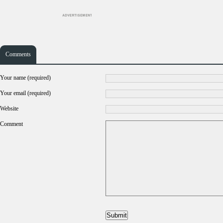
Comments
Your name (required)
Your email (required)
Website
Comment